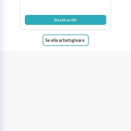
Besök profil
Se alla arbetsgivare